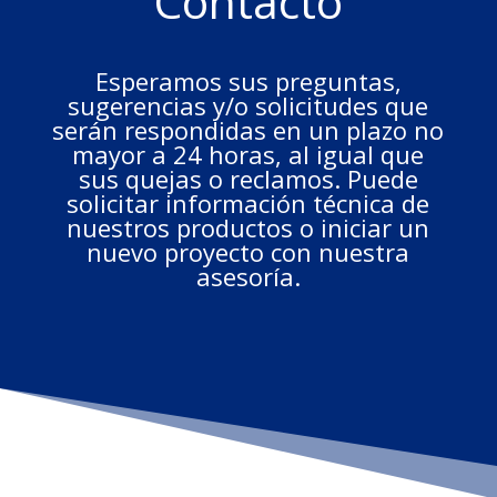
Contacto
Esperamos sus preguntas,
sugerencias y/o solicitudes que
serán respondidas en un plazo no
mayor a 24 horas, al igual que
sus quejas o reclamos. Puede
solicitar información técnica de
nuestros productos o iniciar un
nuevo proyecto con nuestra
asesoría.