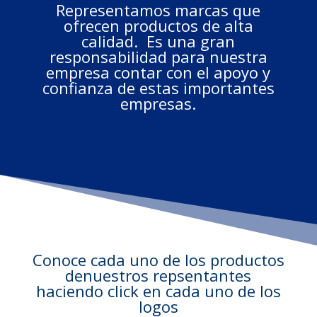
Representamos marcas que
ofrecen productos de alta
calidad. Es una gran
responsabilidad para nuestra
empresa contar con el apoyo y
confianza de estas importantes
empresas.
Conoce cada uno de los productos
denuestros repsentantes
haciendo click en cada uno de los
logos