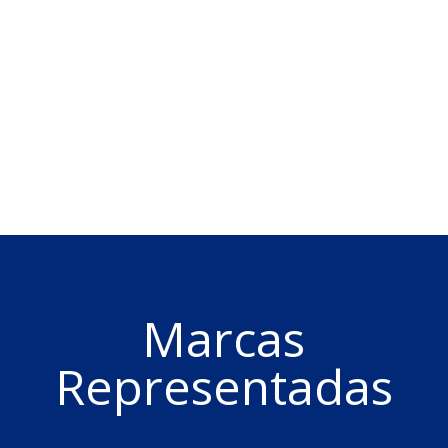
Marcas
Representadas