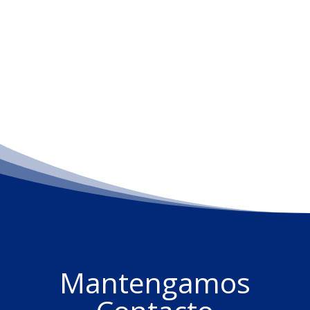
Mantengamos