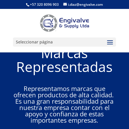
+57 320 8096 903
i.diaz@engivalve.com
Seleccionar página
Marcas
Representadas
Representamos marcas que
ofrecen productos de alta calidad.
Es una gran responsabilidad para
nuestra empresa contar con el
apoyo y confianza de estas
importantes empresas.